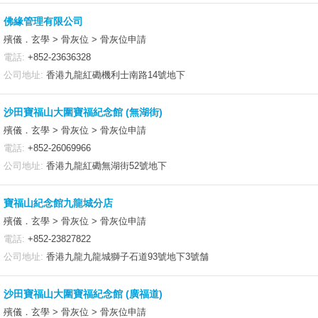
佛緣管理有限公司
殯儀．玄學 > 骨灰位 > 骨灰位申請
電話:
+852-23636328
公司地址:
香港九龍紅磡機利士南路14號地下
沙田寶福山大圍寶福紀念館 (無湖街)
殯儀．玄學 > 骨灰位 > 骨灰位申請
電話:
+852-26069966
公司地址:
香港九龍紅磡無湖街52號地下
寶福山紀念館九龍城分店
殯儀．玄學 > 骨灰位 > 骨灰位申請
電話:
+852-23827822
公司地址:
香港九龍九龍城獅子石道93號地下3號舗
沙田寶福山大圍寶福紀念館 (廣福道)
殯儀．玄學 > 骨灰位 > 骨灰位申請