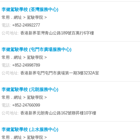
李健駕駛學校 (荃灣服務中心)
常用．網址 > 駕駛學院 >
電話:
+852-24992277
公司地址:
香港新界荃灣青山公路189號百萬行6字樓
李健駕駛學校 (屯門市廣場服務中心)
常用．網址 > 駕駛學院 >
電話:
+852-24998789
公司地址:
香港新界屯門屯門市廣場第一期3樓3232A室
李健駕駛學校 (元朗服務中心)
常用．網址 > 駕駛學院 >
電話:
+852-24766099
公司地址:
香港新界元朗青山公路162號聯昇樓10字樓
李健駕駛學校 (上水服務中心)
常用．網址 > 駕駛學院 >