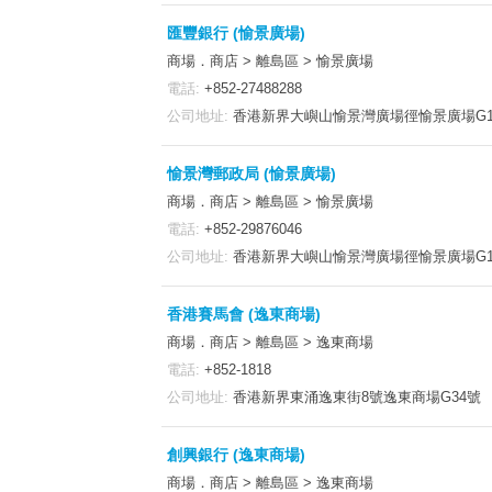
匯豐銀行 (愉景廣場)
商場．商店 > 離島區 > 愉景廣場
電話:
+852-27488288
公司地址:
香港新界大嶼山愉景灣廣場徑愉景廣場G12
愉景灣郵政局 (愉景廣場)
商場．商店 > 離島區 > 愉景廣場
電話:
+852-29876046
公司地址:
香港新界大嶼山愉景灣廣場徑愉景廣場G1
香港賽馬會 (逸東商場)
商場．商店 > 離島區 > 逸東商場
電話:
+852-1818
公司地址:
香港新界東涌逸東街8號逸東商場G34號
創興銀行 (逸東商場)
商場．商店 > 離島區 > 逸東商場