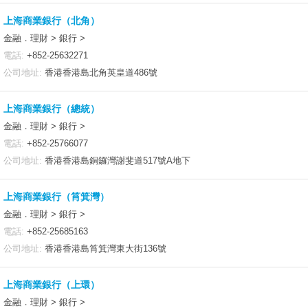
上海商業銀行（北角）
金融．理財 > 銀行 >
電話:
+852-25632271
公司地址:
香港香港島北角英皇道486號
上海商業銀行（總統）
金融．理財 > 銀行 >
電話:
+852-25766077
公司地址:
香港香港島銅鑼灣謝斐道517號A地下
上海商業銀行（筲箕灣）
金融．理財 > 銀行 >
電話:
+852-25685163
公司地址:
香港香港島筲箕灣東大街136號
上海商業銀行（上環）
金融．理財 > 銀行 >