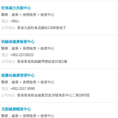
旺角磁力共振中心
醫療．健康 > 身體檢查 > 檢查中心
電話:
+852--
公司地址:
香港九龍旺角花園街130B號地下
快驗保健康檢查中心
醫療．健康 > 身體檢查 > 檢查中心
電話:
+852-22728222
公司地址:
香港香港島銅鑼灣禮頓道91號1樓
能量站健康管理中心
醫療．健康 > 身體檢查 > 檢查中心
電話:
+852-2157 8590
公司地址:
香港香港島金鐘夏愨道18號海富中心二期1803室
元朗健康輔道中心
醫療．健康 > 身體檢查 > 檢查中心