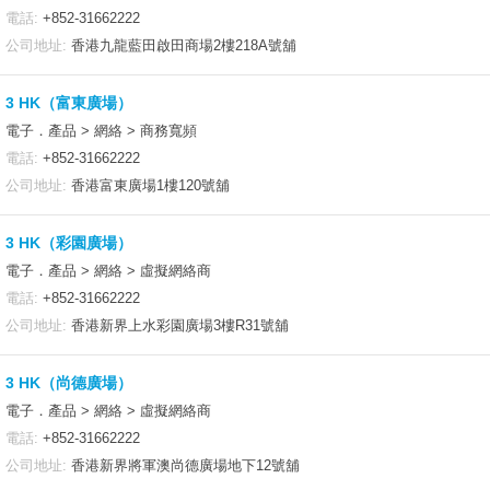
電話:
+852-31662222
公司地址:
香港九龍藍田啟田商場2樓218A號舖
3 HK（富東廣場）
電子．產品 > 網絡 > 商務寬頻
電話:
+852-31662222
公司地址:
香港富東廣場1樓120號舖
3 HK（彩園廣場）
電子．產品 > 網絡 > 虛擬網絡商
電話:
+852-31662222
公司地址:
香港新界上水彩園廣場3樓R31號舖
3 HK（尚德廣場）
電子．產品 > 網絡 > 虛擬網絡商
電話:
+852-31662222
公司地址:
香港新界將軍澳尚德廣場地下12號舖