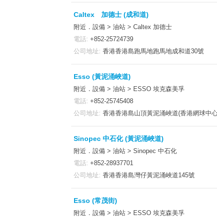
Caltex 加德士 (成和道)
附近．設備 > 油站 > Caltex 加德士
電話:
+852-25724739
公司地址:
香港香港島跑馬地跑馬地成和道30號
Esso (黃泥涌峽道)
附近．設備 > 油站 > ESSO 埃克森美孚
電話:
+852-25745408
公司地址:
香港香港島山頂黃泥涌峽道(香港網球中心
Sinopec 中石化 (黃泥涌峽道)
附近．設備 > 油站 > Sinopec 中石化
電話:
+852-28937701
公司地址:
香港香港島灣仔黃泥涌峽道145號
Esso (常茂街)
附近．設備 > 油站 > ESSO 埃克森美孚