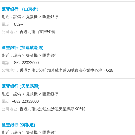
匯豐銀行 （山東街）
附近．設備 > 提款機 > 匯豐銀行
電話:
+852--
公司地址:
香港九龍山東街50號
匯豐銀行 (加連威老道)
附近．設備 > 提款機 > 匯豐銀行
電話:
+852-22333000
公司地址:
香港九龍尖沙咀加連威老道98號東海商業中心地下G15
匯豐銀行 (天星碼頭)
附近．設備 > 提款機 > 匯豐銀行
電話:
+852-22333000
公司地址:
香港九龍尖沙咀尖沙咀天星碼頭K05舖
匯豐銀行 (彌敦道)
附近．設備 > 提款機 > 匯豐銀行