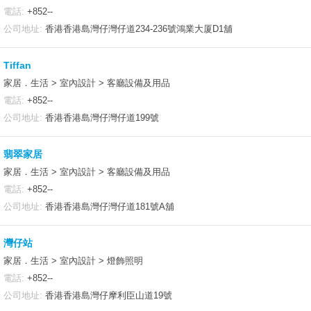
電話:
+852--
公司地址:
香港香港島灣仔灣仔道234-236號鴻業大厦D1舖
Tiffan
家居．生活 > 室內設計 > 客廳設備及用品
電話:
+852--
公司地址:
香港香港島灣仔灣仔道199號
翡翠家居
家居．生活 > 室內設計 > 客廳設備及用品
電話:
+852--
公司地址:
香港香港島灣仔灣仔道181號A舖
灣仔站
家居．生活 > 室內設計 > 燈飾照明
電話:
+852--
公司地址:
香港香港島灣仔摩利臣山道19號