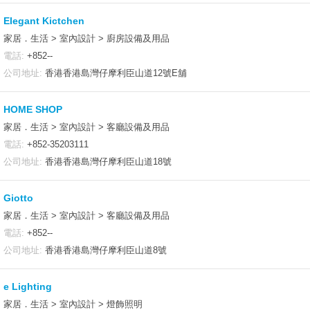
EIegant Kictchen
家居．生活 > 室內設計 > 廚房設備及用品
電話:
+852--
公司地址:
香港香港島灣仔摩利臣山道12號E舖
HOME SHOP
家居．生活 > 室內設計 > 客廳設備及用品
電話:
+852-35203111
公司地址:
香港香港島灣仔摩利臣山道18號
Giotto
家居．生活 > 室內設計 > 客廳設備及用品
電話:
+852--
公司地址:
香港香港島灣仔摩利臣山道8號
e Lighting
家居．生活 > 室內設計 > 燈飾照明