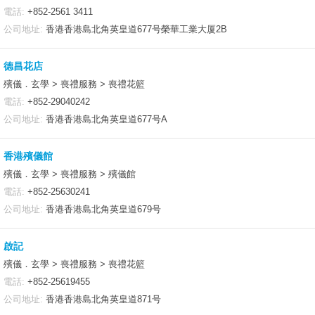
電話:
+852-2561 3411
公司地址:
香港香港島北角英皇道677号榮華工業大厦2B
德昌花店
殯儀．玄學 > 喪禮服務 > 喪禮花籃
電話:
+852-29040242
公司地址:
香港香港島北角英皇道677号A
香港殯儀館
殯儀．玄學 > 喪禮服務 > 殯儀館
電話:
+852-25630241
公司地址:
香港香港島北角英皇道679号
啟記
殯儀．玄學 > 喪禮服務 > 喪禮花籃
電話:
+852-25619455
公司地址:
香港香港島北角英皇道871号