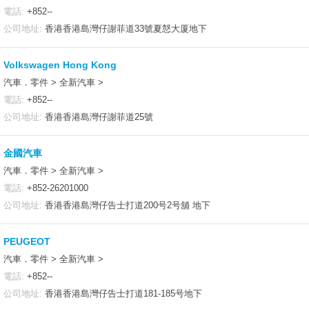
電話:
+852--
公司地址:
香港香港島灣仔謝菲道33號夏慤大厦地下
Volkswagen Hong Kong
汽車．零件 > 全新汽車 >
電話:
+852--
公司地址:
香港香港島灣仔謝菲道25號
金國汽車
汽車．零件 > 全新汽車 >
電話:
+852-26201000
公司地址:
香港香港島灣仔告士打道200号2号舖 地下
PEUGEOT
汽車．零件 > 全新汽車 >
電話:
+852--
公司地址:
香港香港島灣仔告士打道181-185号地下