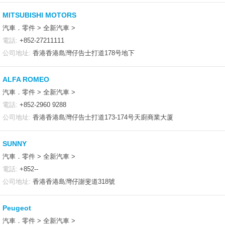
MITSUBISHI MOTORS
汽車．零件 > 全新汽車 >
電話:
+852-27211111
公司地址:
香港香港島灣仔告士打道178号地下
ALFA ROMEO
汽車．零件 > 全新汽車 >
電話:
+852-2960 9288
公司地址:
香港香港島灣仔告士打道173-174号天廚商業大厦
SUNNY
汽車．零件 > 全新汽車 >
電話:
+852--
公司地址:
香港香港島灣仔謝斐道318號
Peugeot
汽車．零件 > 全新汽車 >