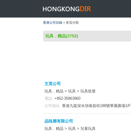
HONGKONGDIR
香港公司目錄
» 黃頁分類
玩具．精品(2752)
文英公司
玩具．精品 > 玩具 > 玩具批發
電話:
+852-35863960
公司地址:
香港九龍深水埗南昌街188號華麗廣場1/F 
品味廊有限公司
玩具．精品 > 玩具 > 兒童玩具