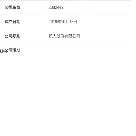
公司編號
2882442
成立日期
2019年10月15日
公司類別
私人股份有限公司
公司現狀
Live