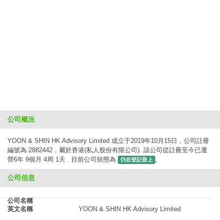
公司概況
YOON & SHIN HK Advisory Limited 成立于2019年10月15日，公司註冊
編號為:2882442，屬於香港(私人股份有限公司). 該公司從註冊至今已運
營6年 9個月 4周 1天 . 目前公司狀態為
。
仍在登記冊上
公司信息
公司名稱
英文名稱
YOON & SHIN HK Advisory Limited