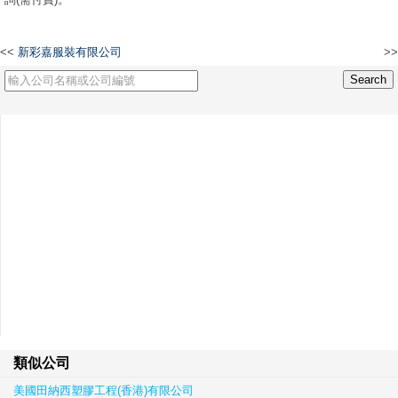
<<
新彩嘉服裝有限公司
>>
朗源工程服務有限公司
類似公司
美國田納西塑膠工程(香港)有限公司