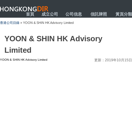
HONGKONGDIR
首頁
成立公司
公司信息
信託牌照
黃頁分類
香港公司目錄
» YOON & SHIN HK Advisory Limited
YOON & SHIN HK Advisory
Limited
YOON & SHIN HK Advisory Limited
更新：2019年10月15日