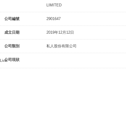
LIMITED
公司編號
2901647
成立日期
2019年12月12日
公司類別
私人股份有限公司
公司現狀
Live