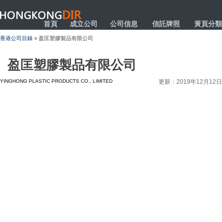
HONGKONGDIR
首頁
成立公司
公司信息
信託牌照
黃頁分類
香港公司目錄
» 盈匡塑膠製品有限公司
盈匡塑膠製品有限公司
YINGHONG PLASTIC PRODUCTS CO., LIMITED
更新：2019年12月12日