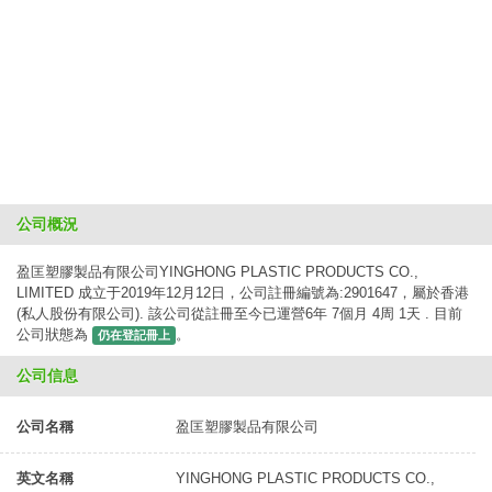
公司概況
盈匡塑膠製品有限公司YINGHONG PLASTIC PRODUCTS CO.,
LIMITED 成立于2019年12月12日，公司註冊編號為:2901647，屬於香港
(私人股份有限公司). 該公司從註冊至今已運營6年 7個月 4周 1天 . 目前
公司狀態為
。
仍在登記冊上
公司信息
公司名稱
盈匡塑膠製品有限公司
英文名稱
YINGHONG PLASTIC PRODUCTS CO.,