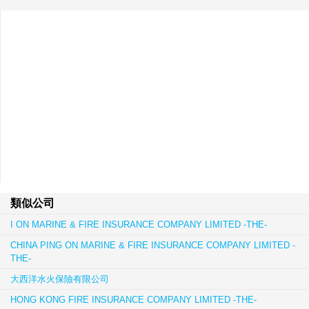
類似公司
I ON MARINE & FIRE INSURANCE COMPANY LIMITED -THE-
CHINA PING ON MARINE & FIRE INSURANCE COMPANY LIMITED -
THE-
大西洋水火保險有限公司
HONG KONG FIRE INSURANCE COMPANY LIMITED -THE-