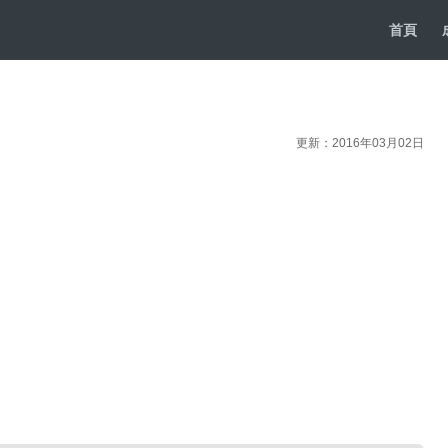
首頁
更新：2016年03月02日