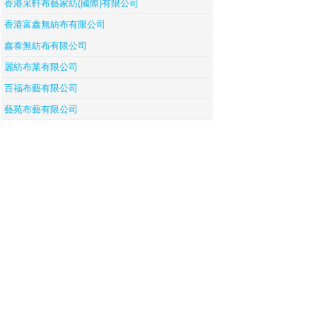
香港采軒布藝家紡(國際)有限公司
香港富鑫無紡布有限公司
鑫泰無紡布有限公司
麗紡布業有限公司
百福布藝有限公司
藝苑布藝有限公司