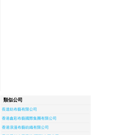
類似公司
長達紡布藝有限公司
香港鑫彩布藝國際集團有限公司
香港浪漫布藝紡織有限公司