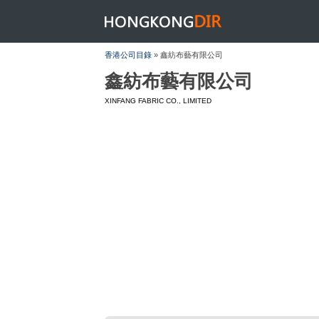
HONGKONGDIR
香港公司目錄
» 鑫紡布藝有限公司
鑫紡布藝有限公司
XINFANG FABRIC CO., LIMITED