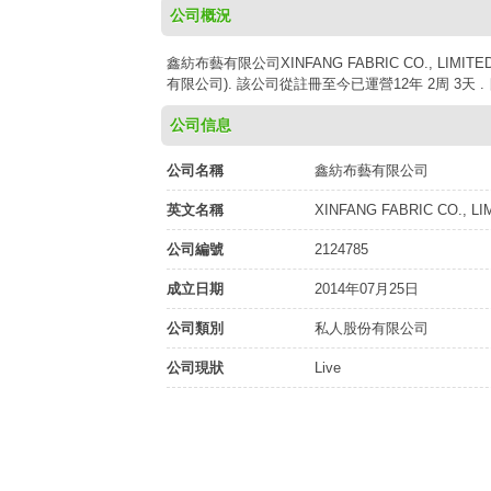
公司概況
鑫紡布藝有限公司XINFANG FABRIC CO., LIM
有限公司). 該公司從註冊至今已運營12年 2周 3天 
公司信息
公司名稱
鑫紡布藝有限公司
英文名稱
XINFANG FABRIC CO., LI
公司編號
2124785
成立日期
2014年07月25日
公司類別
私人股份有限公司
公司現狀
Live