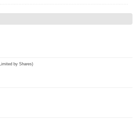
imited by Shares)