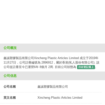
公司概況
鑫誠塑膠製品有限公司Xincheng Plastic Articles Limited 成立于2019年
11月27日，公司註冊編號為:2896912，屬於香港(私人股份有限公司). 該
公司從註冊至今已運營6年 8個月 2周. 目前公司狀態為
。
仍在登記冊上
公司信息
公司名稱
鑫誠塑膠製品有限公司
英文名稱
Xincheng Plastic Articles Limited