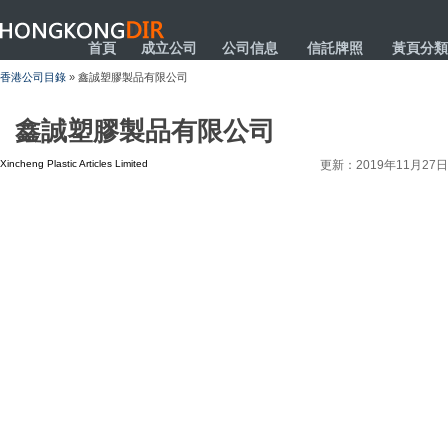
HONGKONGDIR
首頁
成立公司
公司信息
信託牌照
黃頁分類
香港公司目錄
» 鑫誠塑膠製品有限公司
鑫誠塑膠製品有限公司
Xincheng Plastic Articles Limited
更新：2019年11月27日