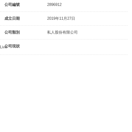
公司編號
2896912
成立日期
2019年11月27日
公司類別
私人股份有限公司
公司現狀
Live