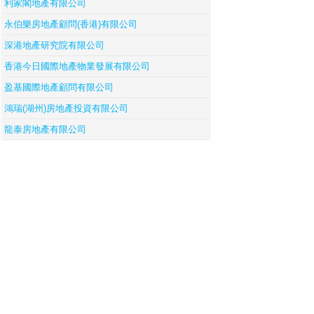
利家閣地產有限公司
永伯樂房地產顧問(香港)有限公司
深港地產研究院有限公司
香港今日國際地產物業發展有限公司
盈基國際地產顧問有限公司
鴻瑞(湖州)房地產投資有限公司
龍泰房地產有限公司