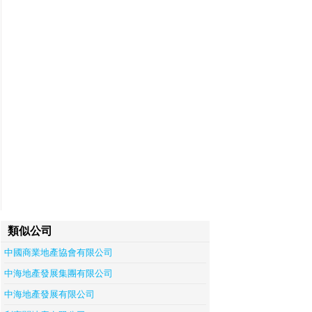
類似公司
中國商業地產協會有限公司
中海地產發展集團有限公司
中海地產發展有限公司