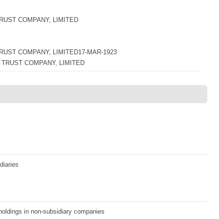
RUST COMPANY, LIMITED
RUST COMPANY, LIMITED17-MAR-1923
TRUST COMPANY, LIMITED
diaries
holdings in non-subsidiary companies