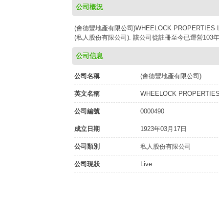
公司概況
(會德豐地產有限公司)WHEELOCK PROPERTIES 
(私人股份有限公司). 該公司從註冊至今已運營103年
公司信息
公司名稱
(會德豐地產有限公司)
英文名稱
WHEELOCK PROPERTIES
公司編號
0000490
成立日期
1923年03月17日
公司類別
私人股份有限公司
公司現狀
Live