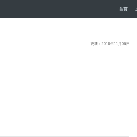
首頁
更新：2018年11月06日