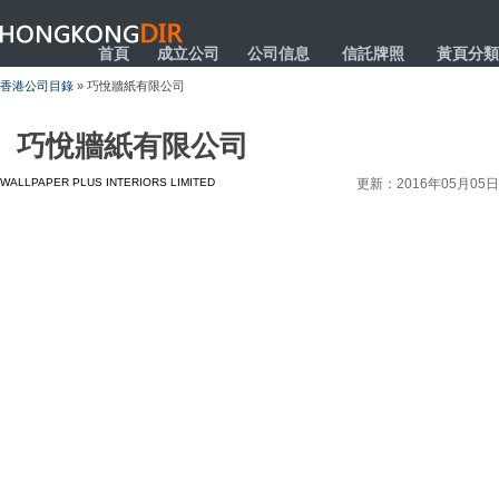
HONGKONGDIR
首頁
成立公司
公司信息
信託牌照
黃頁分類
香港公司目錄
» 巧悅牆紙有限公司
巧悅牆紙有限公司
WALLPAPER PLUS INTERIORS LIMITED
更新：2016年05月05日