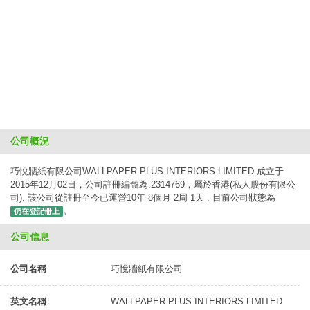
公司概況
巧悅牆紙有限公司WALLPAPER PLUS INTERIORS LIMITED 成立于
2015年12月02日，公司註冊編號為:2314769，屬於香港(私人股份有限公
司). 該公司從註冊至今已運營10年 8個月 2周 1天 . 目前公司狀態為
。
仍在登記冊上
公司信息
公司名稱
巧悅牆紙有限公司
英文名稱
WALLPAPER PLUS INTERIORS LIMITED