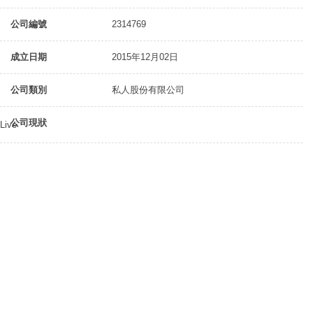
公司編號
2314769
成立日期
2015年12月02日
公司類別
私人股份有限公司
公司現狀
Live