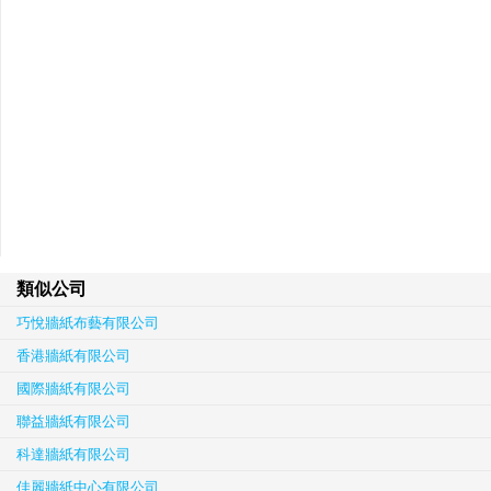
類似公司
巧悅牆紙布藝有限公司
香港牆紙有限公司
國際牆紙有限公司
聯益牆紙有限公司
科達牆紙有限公司
佳麗牆紙中心有限公司