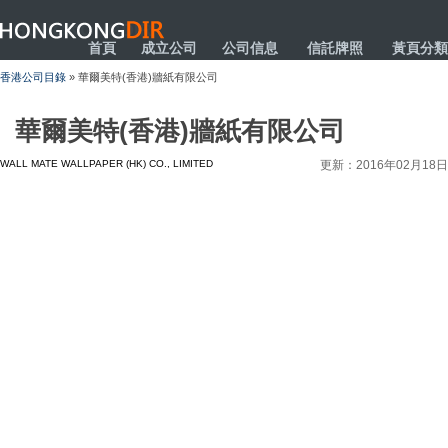
HONGKONGDIR
首頁
成立公司
公司信息
信託牌照
黃頁分類
香港公司目錄
» 華爾美特(香港)牆紙有限公司
華爾美特(香港)牆紙有限公司
WALL MATE WALLPAPER (HK) CO., LIMITED
更新：2016年02月18日