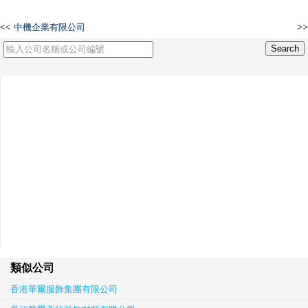
<<
中機企業有限公司
>>
客源貿易有限公司
類似公司
香港華爾服飾集團有限公司