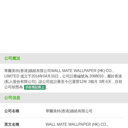
公司概況
華爾美特(香港)牆紙有限公司WALL MATE WALLPAPER (HK) CO.,
LIMITED 成立于2014年04月16日，公司註冊編號為:2088010，屬於香港
(私人股份有限公司). 該公司從註冊至今已運營12年 3個月 3周 6天 . 目前
公司狀態為
。
仍在登記冊上
公司信息
公司名稱
華爾美特(香港)牆紙有限公司
英文名稱
WALL MATE WALLPAPER (HK) CO.,