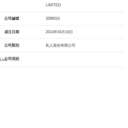
LIMITED
公司編號
2088010
成立日期
2014年04月16日
公司類別
私人股份有限公司
公司現狀
Live