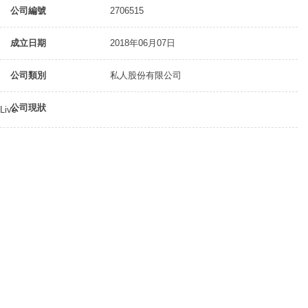
公司編號
2706515
成立日期
2018年06月07日
公司類別
私人股份有限公司
公司現狀
Live