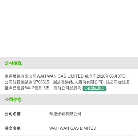
公司概況
華運燃氣有限公司WAH WAN GAS LIMITED 成立于2018年06月07日，
公司註冊編號為:2706515，屬於香港(私人股份有限公司). 該公司從註冊
至今已運營8年 2個月 3天 . 目前公司狀態為
。
仍在登記冊上
公司信息
公司名稱
華運燃氣有限公司
英文名稱
WAH WAN GAS LIMITED