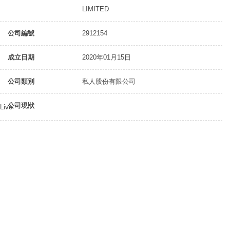
LIMITED
公司編號
2912154
成立日期
2020年01月15日
公司類別
私人股份有限公司
公司現狀
Live