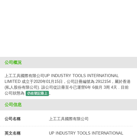
公司概況
上工工具國際有限公司UP INDUSTRY TOOLS INTERNATIONAL
LIMITED 成立于2020年01月15日，公司註冊編號為:2912154，屬於香港
(私人股份有限公司). 該公司從註冊至今已運營6年 6個月 3周 4天 . 目前
公司狀態為
。
仍在登記冊上
公司信息
公司名稱
上工工具國際有限公司
英文名稱
UP INDUSTRY TOOLS INTERNATIONAL