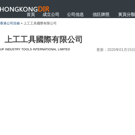
HONGKONGDIR
首頁
成立公司
公司信息
信託牌照
黃頁分類
香港公司目錄
» 上工工具國際有限公司
上工工具國際有限公司
UP INDUSTRY TOOLS INTERNATIONAL LIMITED
更新：2020年01月15日