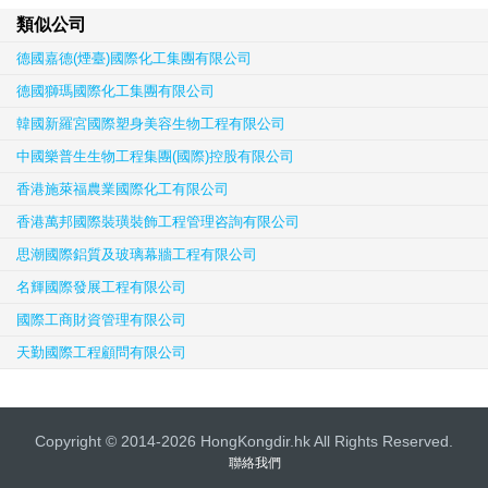
類似公司
德國嘉德(煙臺)國際化工集團有限公司
德國獅瑪國際化工集團有限公司
韓國新羅宮國際塑身美容生物工程有限公司
中國樂普生生物工程集團(國際)控股有限公司
香港施萊福農業國際化工有限公司
香港萬邦國際裝璜裝飾工程管理咨詢有限公司
思潮國際鋁質及玻璃幕牆工程有限公司
名輝國際發展工程有限公司
國際工商財資管理有限公司
天勤國際工程顧問有限公司
Copyright © 2014-2026 HongKongdir.hk All Rights Reserved.
聯絡我們