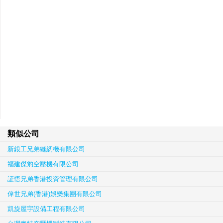
類似公司
新銀工兄弟縫紉機有限公司
福建傑豹空壓機有限公司
証悟兄弟香港投資管理有限公司
偉世兄弟(香港)娛樂集團有限公司
凱旋屋宇設備工程有限公司