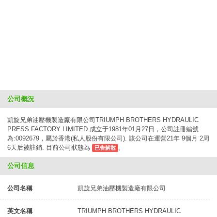
公司概況
凱旋兄弟油壓機製造廠有限公司TRIUMPH BROTHERS HYDRAULIC
PRESS FACTORY LIMITED 成立于1981年01月27日，公司註冊編號
為:0092679，屬於香港(私人股份有限公司). 該公司在運營21年 9個月 2周
6天后被註銷. 目前公司狀態為
。
已告解散
公司信息
公司名稱
凱旋兄弟油壓機製造廠有限公司
英文名稱
TRIUMPH BROTHERS HYDRAULIC