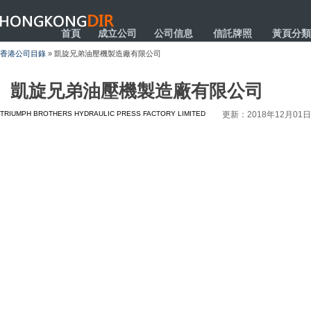
HONGKONGDIR
首頁
成立公司
公司信息
信託牌照
黃頁分類
香港公司目錄
» 凱旋兄弟油壓機製造廠有限公司
凱旋兄弟油壓機製造廠有限公司
TRIUMPH BROTHERS HYDRAULIC PRESS FACTORY LIMITED
更新：2018年12月01日