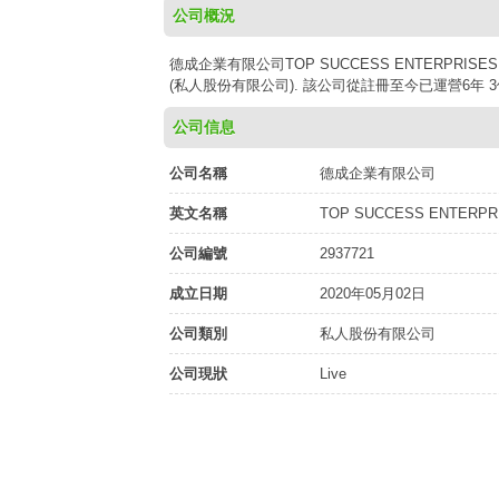
公司概況
德成企業有限公司TOP SUCCESS ENTERPRISES
(私人股份有限公司). 該公司從註冊至今已運營6年 3個
公司信息
公司名稱
德成企業有限公司
英文名稱
TOP SUCCESS ENTERPRI
公司編號
2937721
成立日期
2020年05月02日
公司類別
私人股份有限公司
公司現狀
Live