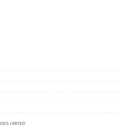
SES LIMITED