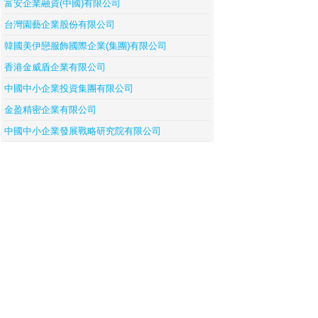
富安企業融資(中國)有限公司
台灣園藝企業股份有限公司
韓國美伊戀服飾國際企業(集團)有限公司
香港金威盾企業有限公司
中國中小企業投資集團有限公司
金盈精密企業有限公司
中國中小企業發展戰略研究院有限公司