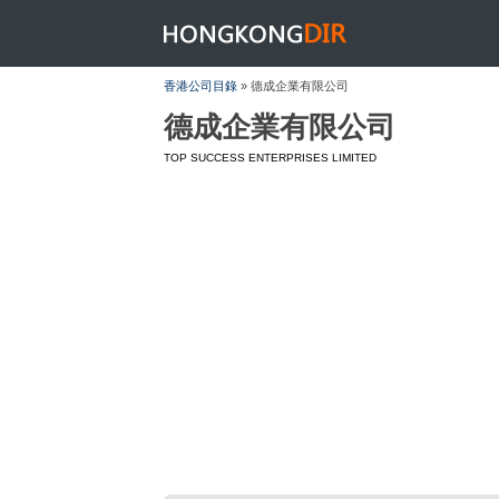
HONGKONGDIR
香港公司目錄
» 德成企業有限公司
德成企業有限公司
TOP SUCCESS ENTERPRISES LIMITED