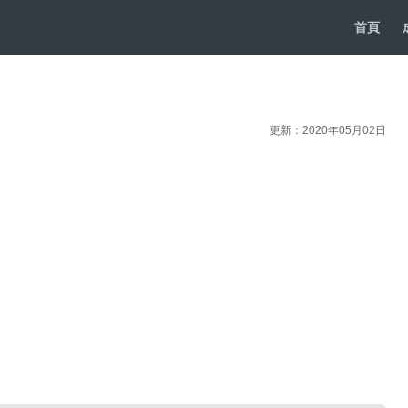
首頁
更新：2020年05月02日