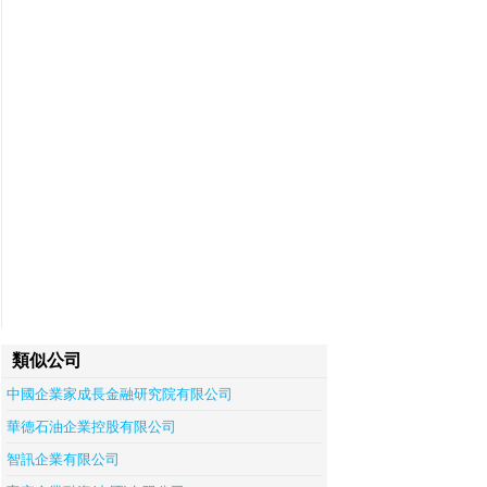
類似公司
中國企業家成長金融研究院有限公司
華德石油企業控股有限公司
智訊企業有限公司