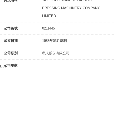
英文名稱
TAT SING GARMENT LAUNDRY
PRESSING MACHINERY COMPANY
LIMITED
公司編號
0211445
成立日期
1988年03月08日
公司類別
私人股份有限公司
公司現狀
Live