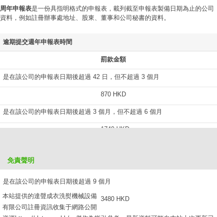
周年申報表
是一份具指明格式的申報表，載列截至申報表製備日期為止的公司
資料，例如註冊辦事處地址、股東、董事和公司秘書的資料。
逾期提交週年申報表時間
罰款金額
是在該公司的申報表日期後超過 42 日，但不超過 3 個月
870 HKD
是在該公司的申報表日期後超過 3 個月，但不超過 6 個月
1740 HKD
是在該公司的申報表日期後超過 6 個月，但不超過 9 個月
免責聲明
2610 HKD
是在該公司的申報表日期後超過 9 個月
本站提供的達聲成衣洗熨機械設備
3480 HKD
有限公司註冊資訊收集于網路公開