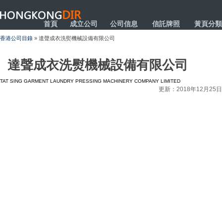
HONGKONGDIR
首頁
成立公司
公司信息
信託牌照
黃頁分類
香港公司目錄
» 達聲成衣洗熨機械設備有限公司
達聲成衣洗熨機械設備有限公司
TAT SING GARMENT LAUNDRY PRESSING MACHINERY COMPANY LIMITED
更新：2018年12月25日