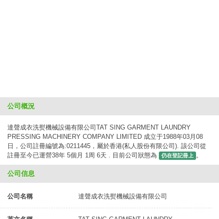
公司概況
達聲成衣洗熨機械設備有限公司TAT SING GARMENT LAUNDRY
PRESSING MACHINERY COMPANY LIMITED 成立于1988年03月08
日，公司註冊編號為:0211445，屬於香港(私人股份有限公司). 該公司從
註冊至今已運營38年 5個月 1周 6天 . 目前公司狀態為
。
仍在登記冊上
公司信息
公司名稱
達聲成衣洗熨機械設備有限公司