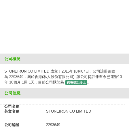
公司概況
STONEIRON CO LIMITED 成立于2015年10月07日，公司註冊編號
為:2293649，屬於香港(私人股份有限公司). 該公司從註冊至今已運營10
年 10個月 1周 1天 . 目前公司狀態為
。
仍在登記冊上
公司信息
公司名稱
英文名稱
STONEIRON CO LIMITED
公司編號
2293649