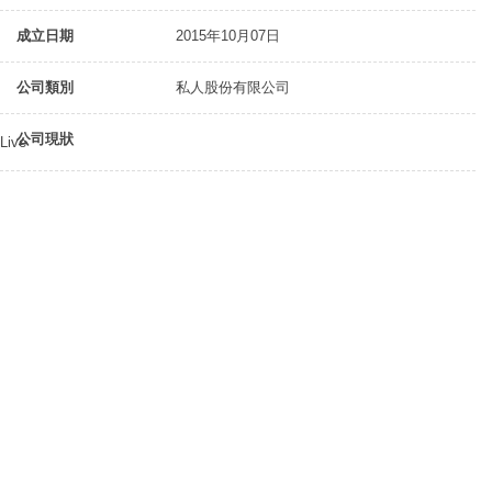
成立日期
2015年10月07日
公司類別
私人股份有限公司
公司現狀
Live