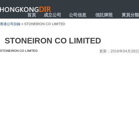
HONGKONGDIR
首頁
成立公司
公司信息
信託牌照
黃頁分類
香港公司目錄
» STONEIRON CO LIMITED
STONEIRON CO LIMITED
STONEIRON CO LIMITED
更新：2016年04月28日