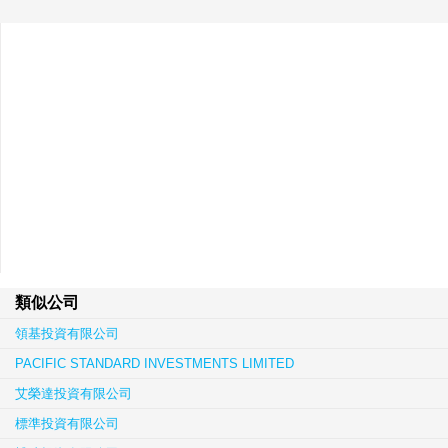
類似公司
領基投資有限公司
PACIFIC STANDARD INVESTMENTS LIMITED
艾榮達投資有限公司
標準投資有限公司