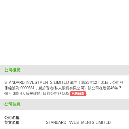
公司概況
STANDARD INVESTMENTS LIMITED 成立于1923年12月31日，公司註
冊編號為:0000561，屬於香港(私人股份有限公司). 該公司在運營46年 7
個月 3周 4天后被註銷. 目前公司狀態為
。
已告解散
公司信息
公司名稱
英文名稱
STANDARD INVESTMENTS LIMITED