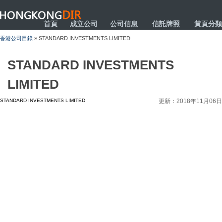
HONGKONGDIR
首頁
成立公司
公司信息
信託牌照
黃頁分類
香港公司目錄
» STANDARD INVESTMENTS LIMITED
STANDARD INVESTMENTS
LIMITED
STANDARD INVESTMENTS LIMITED
更新：2018年11月06日