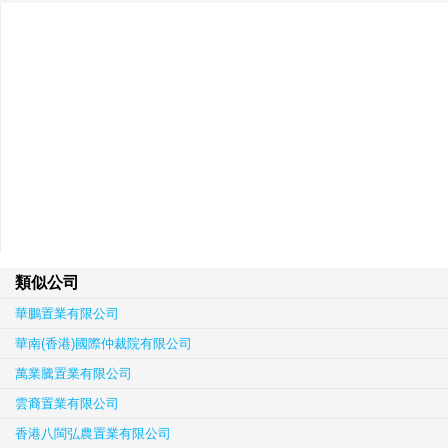
類似公司
華鵬置業有限公司
華南(香港)國際仲裁院有限公司
萬業騰置業有限公司
雲裔置業有限公司
香港八閩弘農置業有限公司