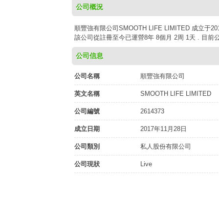
公司概況
順豐強有限公司SMOOTH LIFE LIMITED 成立于
該公司從註冊至今已運營8年 8個月 2周 1天 . 目
公司信息
公司名稱
順豐強有限公司
英文名稱
SMOOTH LIFE LIMITED
公司編號
2614373
成立日期
2017年11月28日
公司類別
私人股份有限公司
公司現狀
Live