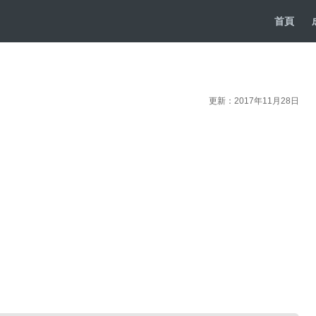
首頁
更新：2017年11月28日