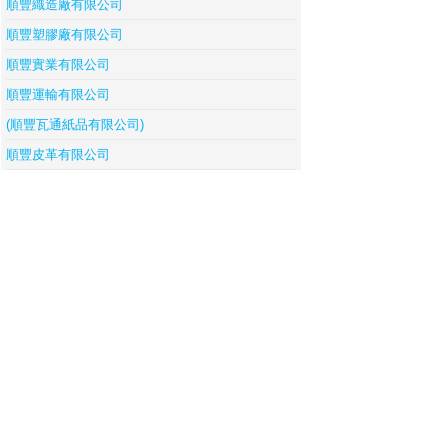
順豐織造廠有限公司
順豐塑膠廠有限公司
順豐實業有限公司
順豐運輸有限公司
(順豐瓦通紙品有限公司)
順豐皮革有限公司