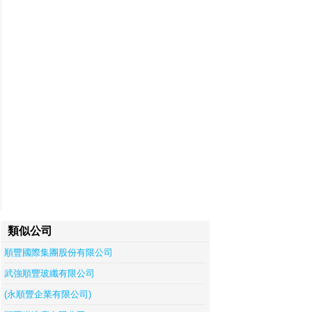
類似公司
順豐國際集團股份有限公司
武強順豐玻纖有限公司
(永順豐企業有限公司)