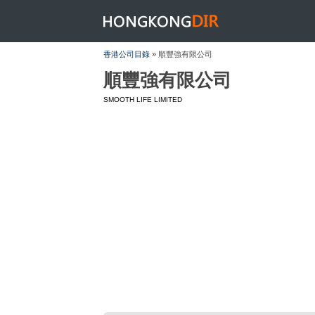
HONGKONGDIR
香港公司目錄
» 順豐強有限公司
順豐強有限公司
SMOOTH LIFE LIMITED