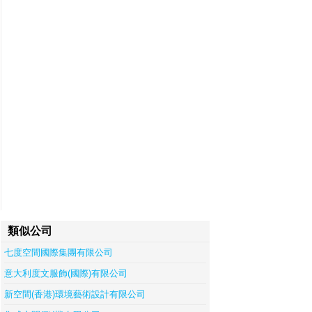
類似公司
七度空間國際集團有限公司
意大利度文服飾(國際)有限公司
新空間(香港)環境藝術設計有限公司