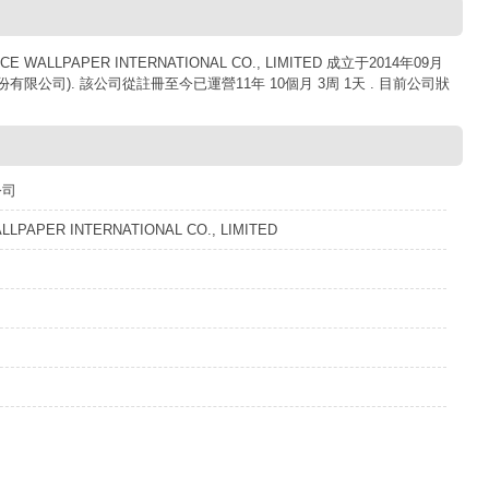
ALLPAPER INTERNATIONAL CO., LIMITED 成立于2014年09月
份有限公司). 該公司從註冊至今已運營11年 10個月 3周 1天 . 目前公司狀
公司
LLPAPER INTERNATIONAL CO., LIMITED