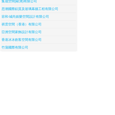
集成空間(歐洲)有限公司
思潮國際鋁質及玻璃幕牆工程有限公司
容和‧城尚娛樂空間設計有限公司
祺雲空間（香港）有限公司
亞洲空間家飾設計有限公司
香港冰冰創客空間有限公司
竹蒲國際有限公司