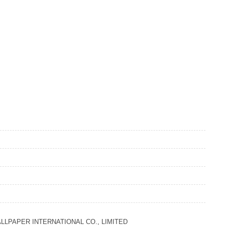
LLPAPER INTERNATIONAL CO., LIMITED