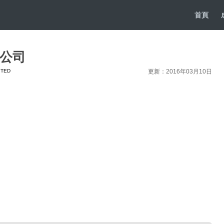
首頁
限公司
ITED
更新：2016年03月10日