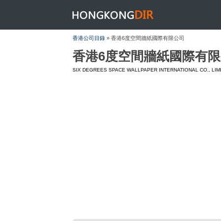
HONGKONGDIR
香港公司目錄
» 香港6度空間牆紙國際有限公司
香港6度空間牆紙國際有
SIX DEGREES SPACE WALLPAPER INTERNATIONAL CO., LIM