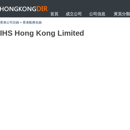
HONGKONGDIR
首頁
成立公司
公司信息
黃頁分類
香港公司目錄
»
香港船務名錄
IHS Hong Kong Limited