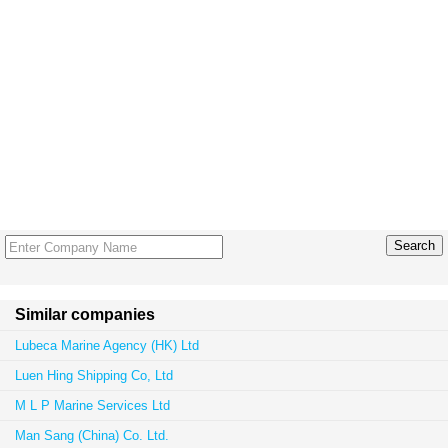
Similar companies
Lubeca Marine Agency (HK) Ltd
Luen Hing Shipping Co, Ltd
M L P Marine Services Ltd
Man Sang (China) Co. Ltd.