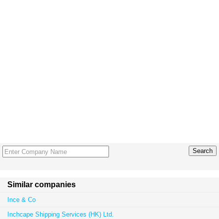
Similar companies
Ince & Co
Inchcape Shipping Services (HK) Ltd.