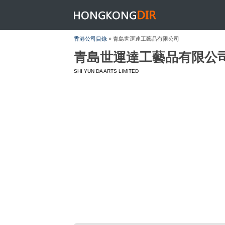
HONGKONGDIR
香港公司目錄
» 青島世運達工藝品有限公司
青島世運達工藝品有限公
SHI YUN DA ARTS LIMITED