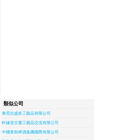
類似公司
東莞吉盛多工藝品有限公司
軒緣堂古董工藝品交流有限公司
中國青島啤酒集團國際有限公司