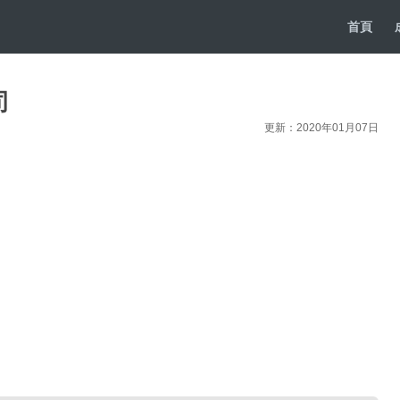
首頁
司
更新：2020年01月07日