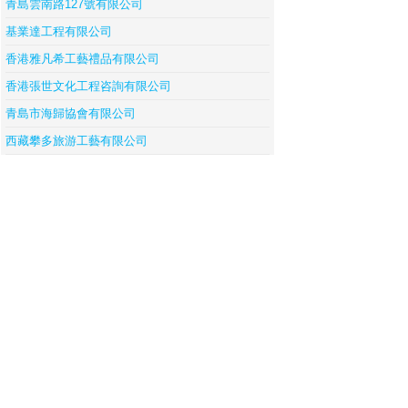
青島雲南路127號有限公司
基業達工程有限公司
香港雅凡希工藝禮品有限公司
香港張世文化工程咨詢有限公司
青島市海歸協會有限公司
西藏攀多旅游工藝有限公司