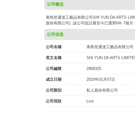
公司概況
青島世運達工藝品有限公司SHI YUN DA ARTS LI
股份有限公司). 該公司從註冊至今已運營6年 7個月 
公司信息
公司名稱
青島世運達工藝品有限公司
英文名稱
SHI YUN DA ARTS LIMITE
公司編號
2909325
成立日期
2020年01月07日
公司類別
私人股份有限公司
公司現狀
Live