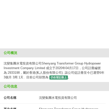
公司概況
沈變集團水電投資有限公司Shenyang Transformer Group Hydropower
Investment Company Limited 成立于2020年04月17日，公司註冊編號
為:2933198，屬於香港(私人股份有限公司). 該公司從註冊至今已運營6年
3個月 3周 1天 . 目前公司狀態為
。
仍在登記冊上
公司信息
公司名稱
沈變集團水電投資有限公司