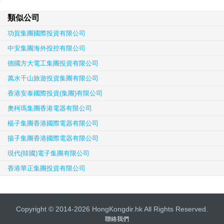
類似公司
功賀集團國際投資有限公司
中安集團海外投控有限公司
德國方大電工集團投資有限公司
萬水千山旅遊投資集團有限公司
香港安泰國際投資(集團)有限公司
奧柯瑪集團香港電器有限公司
楊子集團香港國際電器有限公司
揚子集團香港國際電器有限公司
現代(韓國)電子集團有限公司
香港華正集團投資有限公司
Copyright © 2014-2026 HongKongdir.hk All Rights Reserved.
聯絡我們