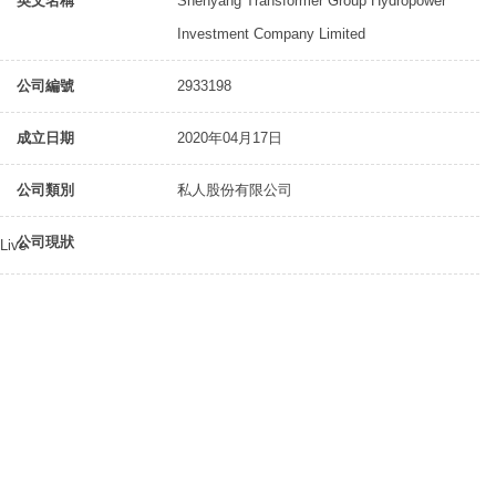
英文名稱
Shenyang Transformer Group Hydropower
Investment Company Limited
公司編號
2933198
成立日期
2020年04月17日
公司類別
私人股份有限公司
公司現狀
Live