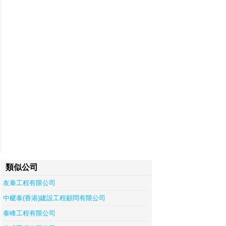
類似公司
友泰工程有限公司
中楗泰(香港)建設工程顧問有限公司
泰峰工程有限公司