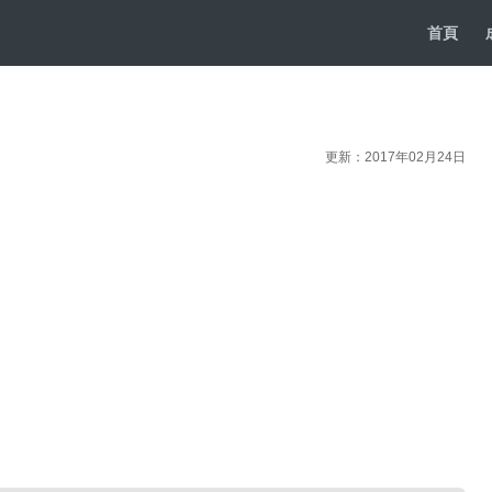
首頁
更新：2017年02月24日