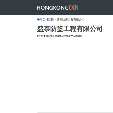
HONGKONGDIR
香港公司目錄
» 盛泰防盜工程有限公司
盛泰防盜工程有限公司
Sheng Tai Anti Theft Company Limited