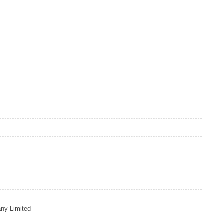
any Limited