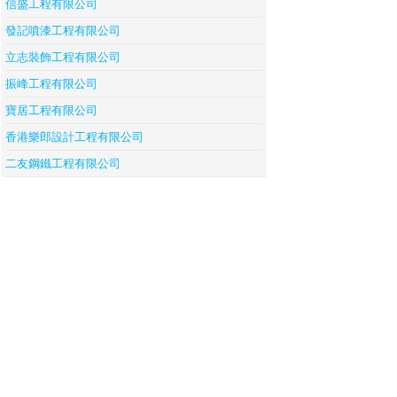
信盛工程有限公司
發記噴漆工程有限公司
立志裝飾工程有限公司
振峰工程有限公司
寶居工程有限公司
香港樂郎設計工程有限公司
二友鋼鐵工程有限公司