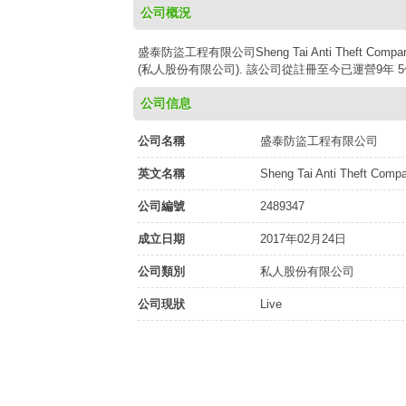
公司概況
盛泰防盜工程有限公司Sheng Tai Anti Theft Com
(私人股份有限公司). 該公司從註冊至今已運營9年 5個
公司信息
公司名稱
盛泰防盜工程有限公司
英文名稱
Sheng Tai Anti Theft Comp
公司編號
2489347
成立日期
2017年02月24日
公司類別
私人股份有限公司
公司現狀
Live