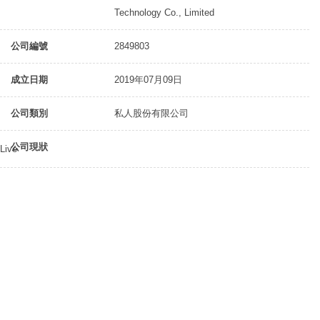
Technology Co., Limited
公司編號
2849803
成立日期
2019年07月09日
公司類別
私人股份有限公司
公司現狀
Live