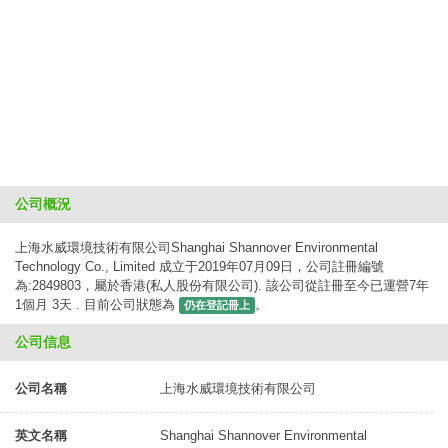
公司概況
上海水威環境技術有限公司Shanghai Shannover Environmental
Technology Co., Limited 成立于2019年07月09日，公司註冊編號
為:2849803，屬於香港(私人股份有限公司). 該公司從註冊至今已運營7年
1個月 3天 . 目前公司狀態為
。
仍在登記冊上
公司信息
公司名稱
上海水威環境技術有限公司
英文名稱
Shanghai Shannover Environmental