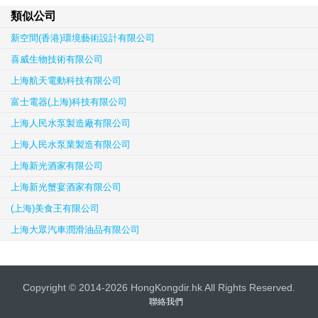
類似公司
新空間(香港)環境藝術設計有限公司
喜威生物技術有限公司
上海航天電動科技有限公司
富士電器(上海)科技有限公司
上海人民水泵製造廠有限公司
上海人民水泵業製造有限公司
上海新光酒家有限公司
上海新光蟹宴酒家有限公司
(上海)美食王有限公司
上海大眾汽車潤滑油品有限公司
Copyright © 2014-2026 HongKongdir.hk All Rights Reserved.
聯絡我們