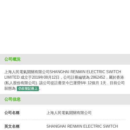
公司概況
上海人民電氣開關有限公司SHANGHAI RENMIN ELECTRIC SWITCH
LIMITED 成立于2019年08月12日，公司註冊編號為:2862452，屬於香港
(私人股份有限公司). 該公司從註冊至今已運營6年 12個月 1天 . 目前公司
狀態為
。
仍在登記冊上
公司信息
公司名稱
上海人民電氣開關有限公司
英文名稱
SHANGHAI RENMIN ELECTRIC SWITCH