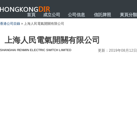
HONGKONGDIR
首頁
成立公司
公司信息
信託牌照
黃頁分類
香港公司目錄
» 上海人民電氣開關有限公司
上海人民電氣開關有限公司
SHANGHAI RENMIN ELECTRIC SWITCH LIMITED
更新：2019年08月12日