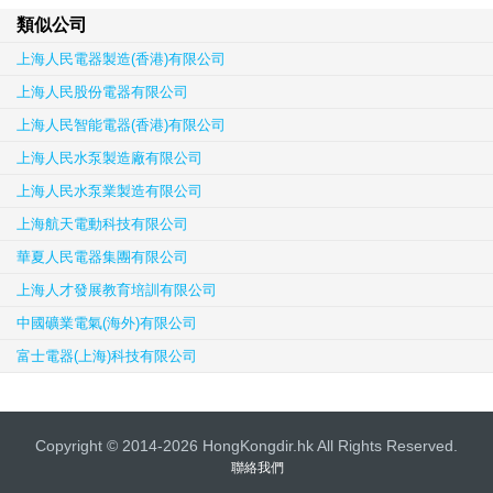
類似公司
上海人民電器製造(香港)有限公司
上海人民股份電器有限公司
上海人民智能電器(香港)有限公司
上海人民水泵製造廠有限公司
上海人民水泵業製造有限公司
上海航天電動科技有限公司
華夏人民電器集團有限公司
上海人才發展教育培訓有限公司
中國礦業電氣(海外)有限公司
富士電器(上海)科技有限公司
Copyright © 2014-2026 HongKongdir.hk All Rights Reserved.
聯絡我們