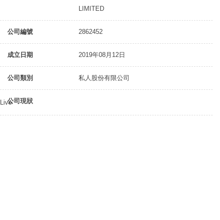
LIMITED
公司編號
2862452
成立日期
2019年08月12日
公司類別
私人股份有限公司
公司現狀
Live