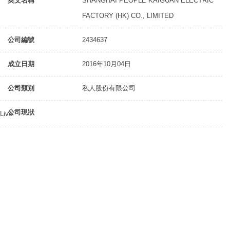
英文名稱
SHANGHAI PEOPLE KAIGUAN ELECTRIC
FACTORY (HK) CO., LIMITED
公司編號
2434637
成立日期
2016年10月04日
公司類別
私人股份有限公司
公司現狀
Live