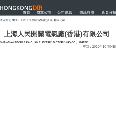
HONGKONGDIR
首頁
成立公司
公司信息
信託牌照
黃頁分類
香港公司目錄
» 上海人民開關電氣廠(香港)有限公司
上海人民開關電氣廠(香港)有限公司
SHANGHAI PEOPLE KAIGUAN ELECTRIC FACTORY (HK) CO., LIMITED
更新：2016年10月04日