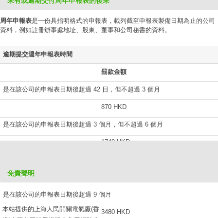
未有或逾期交付周年申報表的後果
周年申報表
是一份具指明格式的申報表，載列截至申報表製備日期為止的公司
資料，例如註冊辦事處地址、股東、董事和公司秘書的資料。
逾期提交週年申報表時間
罰款金額
是在該公司的申報表日期後超過 42 日，但不超過 3 個月
870 HKD
是在該公司的申報表日期後超過 3 個月，但不超過 6 個月
1740 HKD
是在該公司的申報表日期後超過 6 個月，但不超過 9 個月
免責聲明
2610 HKD
是在該公司的申報表日期後超過 9 個月
本站提供的上海人民開關電氣廠(香
3480 HKD