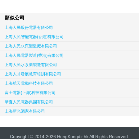
類似公司
上海人民股份電器有限公司
上海人民智能電器(香港)有限公司
上海人民水泵製造廠有限公司
上海人民電器製造(香港)有限公司
上海人民水泵業製造有限公司
上海人才發展教育培訓有限公司
上海航天電動科技有限公司
富士電器(上海)科技有限公司
華夏人民電器集團有限公司
上海新光酒家有限公司
Copyright © 2014-2026 HongKongdir.hk All Rights Reserved.