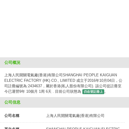
公司概況
上海人民開關電氣廠(香港)有限公司SHANGHAI PEOPLE KAIGUAN
ELECTRIC FACTORY (HK) CO., LIMITED 成立于2016年10月04日，公
司註冊編號為:2434637，屬於香港(私人股份有限公司). 該公司從註冊至
今已運營9年 10個月 1周 6天 . 目前公司狀態為
。
仍在登記冊上
公司信息
公司名稱
上海人民開關電氣廠(香港)有限公司