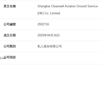
英文名稱
Shanghai Cleanwell Aviation Ground Service
(HK) Co. Limited
公司編號
2932716
成立日期
2020年04月16日
公司類別
私人股份有限公司
公司現狀
Live