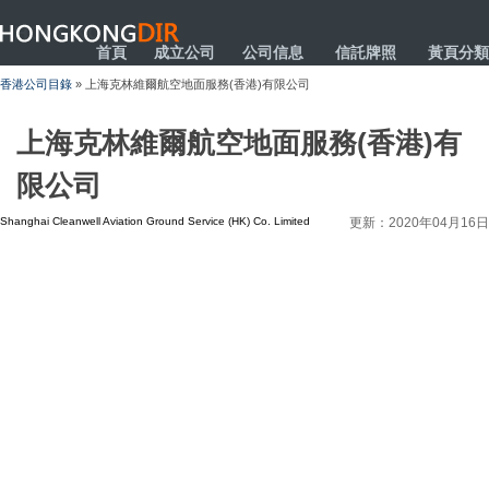
HONGKONGDIR
首頁
成立公司
公司信息
信託牌照
黃頁分類
香港公司目錄
» 上海克林維爾航空地面服務(香港)有限公司
上海克林維爾航空地面服務(香港)有
限公司
Shanghai Cleanwell Aviation Ground Service (HK) Co. Limited
更新：2020年04月16日