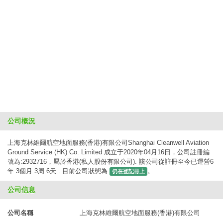
公司概況
上海克林維爾航空地面服務(香港)有限公司Shanghai Cleanwell Aviation
Ground Service (HK) Co. Limited 成立于2020年04月16日，公司註冊編
號為:2932716，屬於香港(私人股份有限公司). 該公司從註冊至今已運營6
年 3個月 3周 6天 . 目前公司狀態為
。
仍在登記冊上
公司信息
公司名稱
上海克林維爾航空地面服務(香港)有限公司