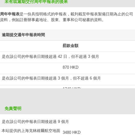
未有或逾期交付周年申報表的後果
周年申報表
是一份具指明格式的申報表，載列截至申報表製備日期為止的公司
資料，例如註冊辦事處地址、股東、董事和公司秘書的資料。
逾期提交週年申報表時間
罰款金額
是在該公司的申報表日期後超過 42 日，但不超過 3 個月
870 HKD
是在該公司的申報表日期後超過 3 個月，但不超過 6 個月
1740 HKD
是在該公司的申報表日期後超過 6 個月，但不超過 9 個月
免責聲明
2610 HKD
是在該公司的申報表日期後超過 9 個月
本站提供的上海克林維爾航空地面
3480 HKD