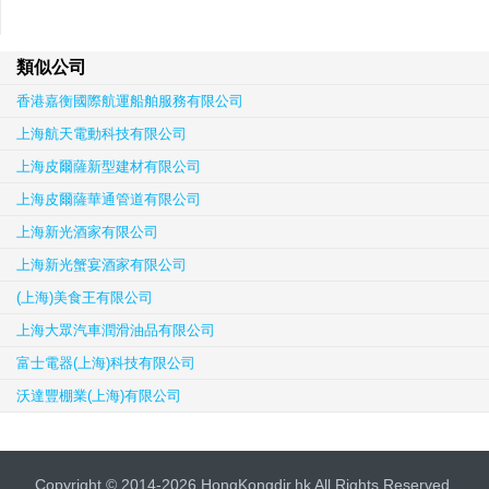
類似公司
香港嘉衡國際航運船舶服務有限公司
上海航天電動科技有限公司
上海皮爾薩新型建材有限公司
上海皮爾薩華通管道有限公司
上海新光酒家有限公司
上海新光蟹宴酒家有限公司
(上海)美食王有限公司
上海大眾汽車潤滑油品有限公司
富士電器(上海)科技有限公司
沃達豐棚業(上海)有限公司
Copyright © 2014-2026 HongKongdir.hk All Rights Reserved.