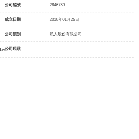
公司編號
2646739
成立日期
2018年01月25日
公司類別
私人股份有限公司
公司現狀
Live