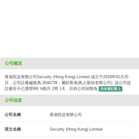
公司概況
香港防盜有限公司Security (Hong Kong) Limited 成立于2018年01月25
日，公司註冊編號為:2646739，屬於香港(私人股份有限公司). 該公司從
註冊至今已運營8年 6個月 2周 1天 . 目前公司狀態為
。
仍在登記冊上
公司信息
公司名稱
香港防盜有限公司
英文名稱
Security (Hong Kong) Limited