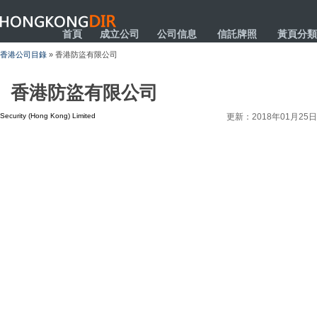
HONGKONGDIR
首頁
成立公司
公司信息
信託牌照
黃頁分類
香港公司目錄
» 香港防盜有限公司
香港防盜有限公司
Security (Hong Kong) Limited
更新：2018年01月25日