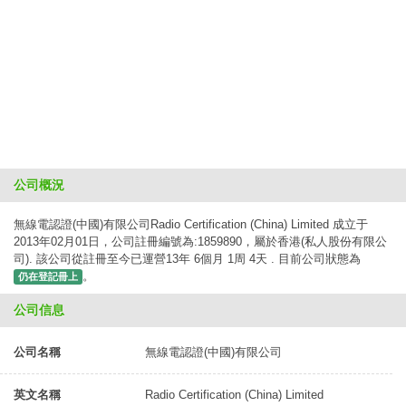
公司概況
無線電認證(中國)有限公司Radio Certification (China) Limited 成立于
2013年02月01日，公司註冊編號為:1859890，屬於香港(私人股份有限公
司). 該公司從註冊至今已運營13年 6個月 1周 4天 . 目前公司狀態為
。
仍在登記冊上
公司信息
公司名稱
無線電認證(中國)有限公司
英文名稱
Radio Certification (China) Limited