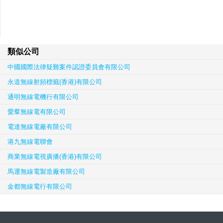
類似公司
中國國際法律疑難案件認證委員會有限公司
永道無線射頻標籤(香港)有限公司
通明無線電機行有限公司
愛羣無線電有限公司
電達無線電廠有限公司
港九無線電聯會
商業無線電視廣播(香港)有限公司
馬運無線電製造廠有限公司
金都無線電行有限公司