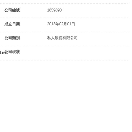
公司編號
1859890
成立日期
2013年02月01日
公司類別
私人股份有限公司
公司現狀
Live