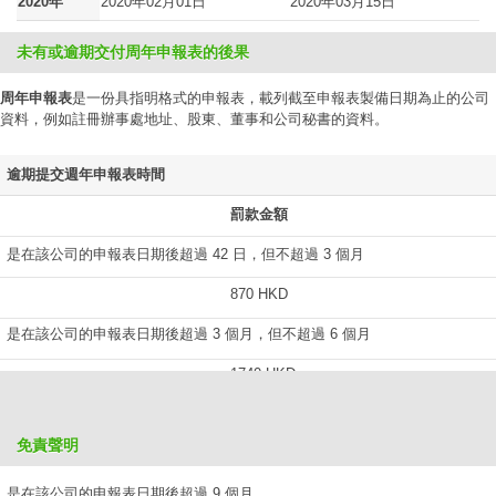
2020年
2020年02月01日
2020年03月15日
未有或逾期交付周年申報表的後果
周年申報表
是一份具指明格式的申報表，載列截至申報表製備日期為止的公司
資料，例如註冊辦事處地址、股東、董事和公司秘書的資料。
逾期提交週年申報表時間
罰款金額
是在該公司的申報表日期後超過 42 日，但不超過 3 個月
870 HKD
是在該公司的申報表日期後超過 3 個月，但不超過 6 個月
1740 HKD
是在該公司的申報表日期後超過 6 個月，但不超過 9 個月
免責聲明
2610 HKD
是在該公司的申報表日期後超過 9 個月