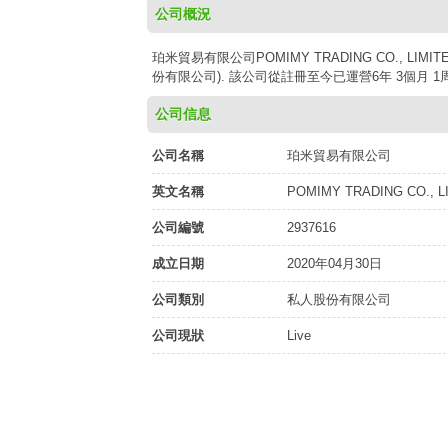
公司概況
珀米貿易有限公司POMIMY TRADING CO., LIM
份有限公司). 該公司從註冊至今已運營6年 3個月 1周
公司信息
公司名稱
珀米貿易有限公司
英文名稱
POMIMY TRADING CO., L
公司編號
2937616
成立日期
2020年04月30日
公司類別
私人股份有限公司
公司現狀
Live