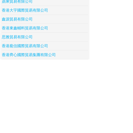
鼎乘貿易有限公司
香港大宇國際貿易有限公司
鑫源貿易有限公司
香港東鑫輔料貿易有限公司
思雅貿易有限公司
香港龐信國際貿易有限公司
香港齊心國際貿易集團有限公司