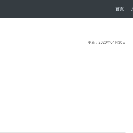
首頁
更新：2020年04月30日