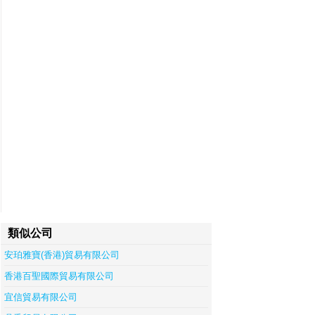
類似公司
安珀雅寶(香港)貿易有限公司
香港百聖國際貿易有限公司
宜信貿易有限公司