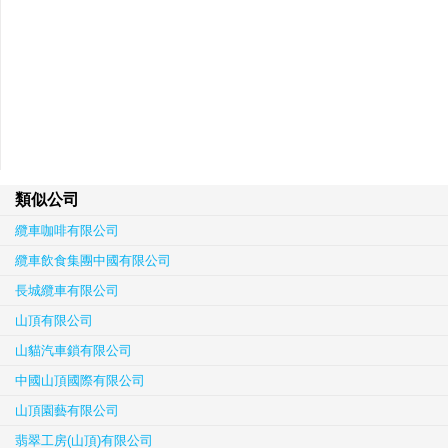
類似公司
纜車咖啡有限公司
纜車飲食集團中國有限公司
長城纜車有限公司
山頂有限公司
山貓汽車鎖有限公司
中國山頂國際有限公司
山頂園藝有限公司
翡翠工房(山頂)有限公司