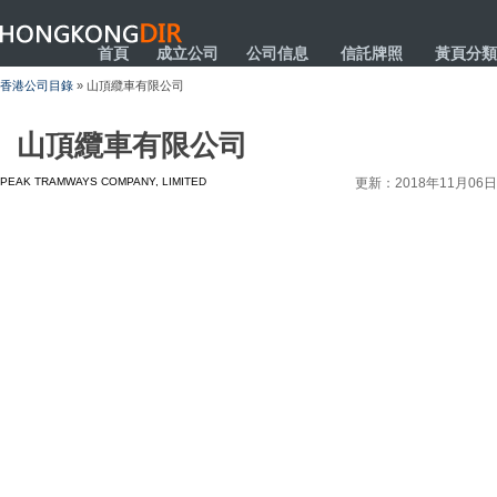
HONGKONGDIR
首頁
成立公司
公司信息
信託牌照
黃頁分類
香港公司目錄
» 山頂纜車有限公司
山頂纜車有限公司
PEAK TRAMWAYS COMPANY, LIMITED
更新：2018年11月06日