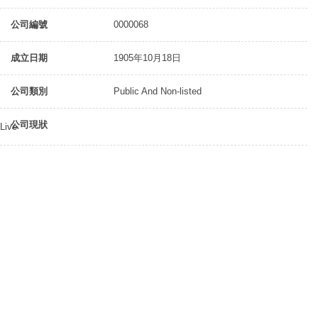
公司編號
0000068
成立日期
1905年10月18日
公司類別
Public And Non-listed
公司現狀
Live