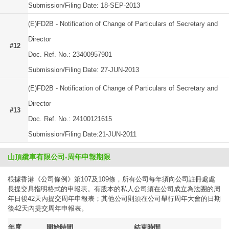
Submission/Filing Date: 18-SEP-2013
(E)FD2B - Notification of Change of Particulars of Secretary and
Director
#12
Doc. Ref. No.: 23400957901
Submission/Filing Date: 27-JUN-2013
(E)FD2B - Notification of Change of Particulars of Secretary and
Director
#13
Doc. Ref. No.: 24100121615
Submission/Filing Date:21-JUN-2011
山頂纜車有限公司-周年申報期限
根據香港《公司條例》第107及109條，所有公司每年須向公司註冊處處
長提交具指明格式的申報表。有股本的私人公司須在公司成立為法團的周
年日後42天內提交周年申報表；其他公司則須在公司舉行周年大會的日期
後42天內提交周年申報表。
年度
開始時間
結束時間