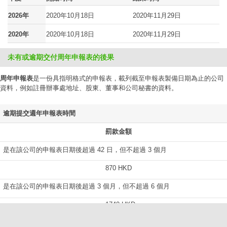
2026年
2020年10月18日
2020年11月29日
2020年
2020年10月18日
2020年11月29日
未有或逾期交付周年申報表的後果
周年申報表
是一份具指明格式的申報表，載列截至申報表製備日期為止的公司
資料，例如註冊辦事處地址、股東、董事和公司秘書的資料。
逾期提交週年申報表時間
罰款金額
是在該公司的申報表日期後超過 42 日，但不超過 3 個月
870 HKD
是在該公司的申報表日期後超過 3 個月，但不超過 6 個月
1740 HKD
是在該公司的申報表日期後超過 6 個月，但不超過 9 個月