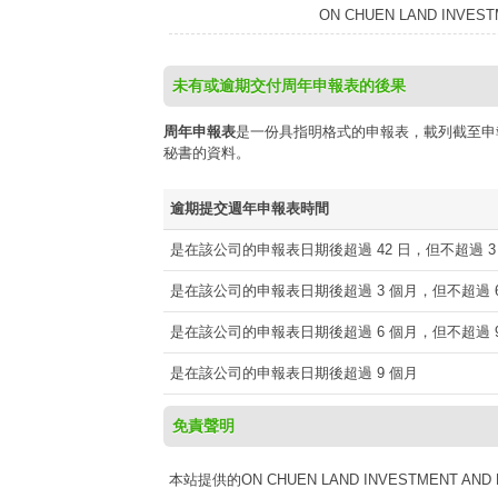
ON CHUEN LAND INVEST
未有或逾期交付周年申報表的後果
周年申報表
是一份具指明格式的申報表，載列截至申
秘書的資料。
逾期提交週年申報表時間
是在該公司的申報表日期後超過 42 日，但不超過 3
是在該公司的申報表日期後超過 3 個月，但不超過 6
是在該公司的申報表日期後超過 6 個月，但不超過 9
是在該公司的申報表日期後超過 9 個月
免責聲明
本站提供的ON CHUEN LAND INVESTMENT AN