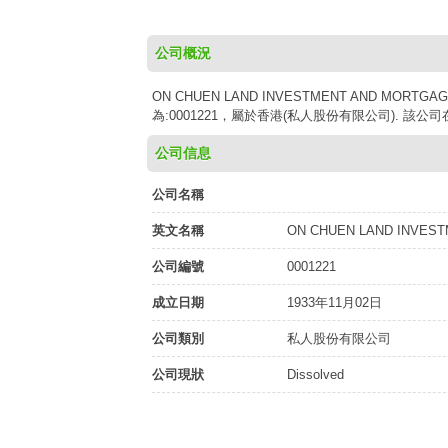
公司概況
ON CHUEN LAND INVESTMENT AND MORTG
為:0001221，屬於香港(私人股份有限公司). 該公
公司信息
公司名稱
英文名稱
ON CHUEN LAND INVEST
公司編號
0001221
成立日期
1933年11月02日
公司類別
私人股份有限公司
公司現狀
Dissolved