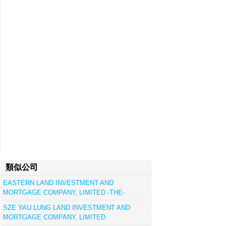
類似公司
EASTERN LAND INVESTMENT AND
MORTGAGE COMPANY, LIMITED -THE-
SZE YAU LUNG LAND INVESTMENT AND
MORTGAGE COMPANY, LIMITED