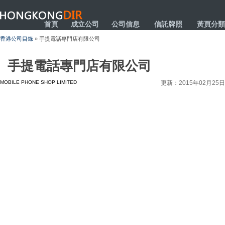
HONGKONGDIR
首頁
成立公司
公司信息
信託牌照
黃頁分類
香港公司目錄
» 手提電話專門店有限公司
手提電話專門店有限公司
MOBILE PHONE SHOP LIMITED
更新：2015年02月25日