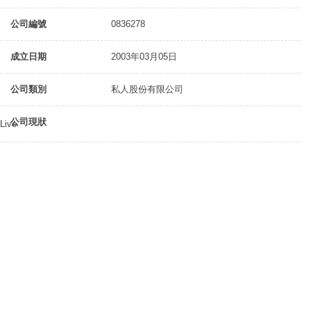
公司編號
0836278
成立日期
2003年03月05日
公司類別
私人股份有限公司
公司現狀
Live