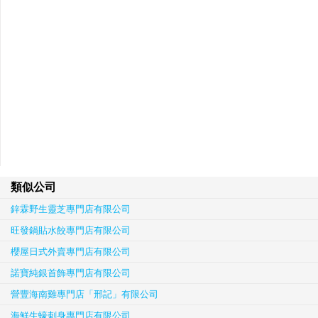
類似公司
鋅霖野生靈芝專門店有限公司
旺發鍋貼水餃專門店有限公司
櫻屋日式外賣專門店有限公司
諾寶純銀首飾專門店有限公司
營豐海南雞專門店「邢記」有限公司
海鮮生蠔刺身專門店有限公司