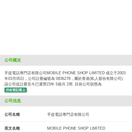
公司概況
手提電話專門店有限公司MOBILE PHONE SHOP LIMITED 成立于2003
年03月05日，公司註冊編號為:0836278，屬於香港(私人股份有限公司).
該公司從註冊至今已運營23年 5個月 2周. 目前公司狀態為
。
仍在登記冊上
公司信息
公司名稱
手提電話專門店有限公司
英文名稱
MOBILE PHONE SHOP LIMITED