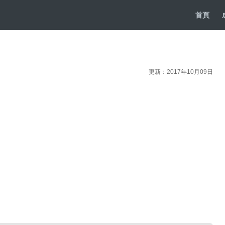
首頁
更新：2017年10月09日