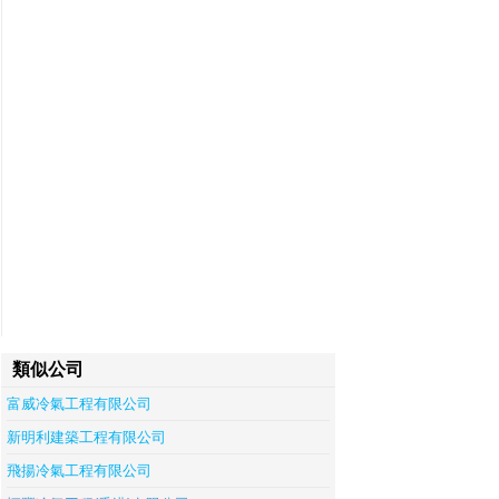
類似公司
富威冷氣工程有限公司
新明利建築工程有限公司
飛揚冷氣工程有限公司