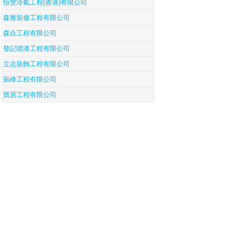
恒豐冷氣工程(香港)有限公司
森雅裝修工程有限公司
森垚工程有限公司
發記噴漆工程有限公司
立志裝飾工程有限公司
振峰工程有限公司
寶居工程有限公司