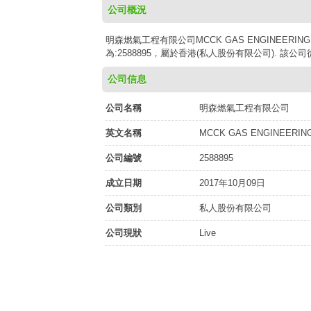
公司概況
明森燃氣工程有限公司MCCK GAS ENGINEERING 
為:2588895，屬於香港(私人股份有限公司). 該公
公司信息
公司名稱
明森燃氣工程有限公司
英文名稱
MCCK GAS ENGINEERIN
公司編號
2588895
成立日期
2017年10月09日
公司類別
私人股份有限公司
公司現狀
Live