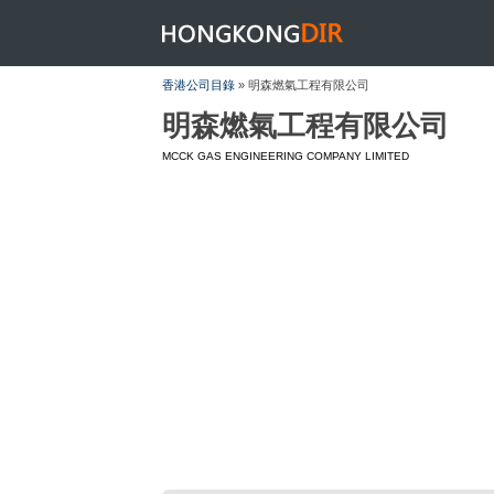
HONGKONGDIR
香港公司目錄
» 明森燃氣工程有限公司
明森燃氣工程有限公司
MCCK GAS ENGINEERING COMPANY LIMITED