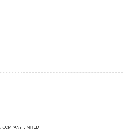
G COMPANY LIMITED