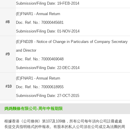
Submission/Filing Date: 19-FEB-2014
(E)FNAR1 - Annual Return
#8
Doc. Ref. No.: 70000445681
Submission/Filing Date: 01-NOV-2014
(E)FND2B - Notice of Change in Particulars of Company Secretary
and Director
#9
Doc. Ref. No.: 70000469048
Submission/Filing Date: 22-DEC-2014
(E)FNAR1 - Annual Return
#10
Doc. Ref. No.: 70000618955
Submission/Filing Date: 27-OCT-2015
媽媽麵條有限公司-周年申報期限
根據香港《公司條例》第107及109條，所有公司每年須向公司註冊處處
長提交具指明格式的申報表。有股本的私人公司須在公司成立為法團的周