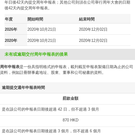
年日後42天內提交周年申報表；其他公司則須在公司舉行周年大會的日期
後42天內提交周年申報表。
年度
開始時間
結束時間
2026年
2020年10月21日
2020年12月02日
2020年
2020年10月21日
2020年12月02日
未有或逾期交付周年申報表的後果
周年申報表
是一份具指明格式的申報表，載列截至申報表製備日期為止的公司
資料，例如註冊辦事處地址、股東、董事和公司秘書的資料。
逾期提交週年申報表時間
罰款金額
是在該公司的申報表日期後超過 42 日，但不超過 3 個月
870 HKD
是在該公司的申報表日期後超過 3 個月，但不超過 6 個月