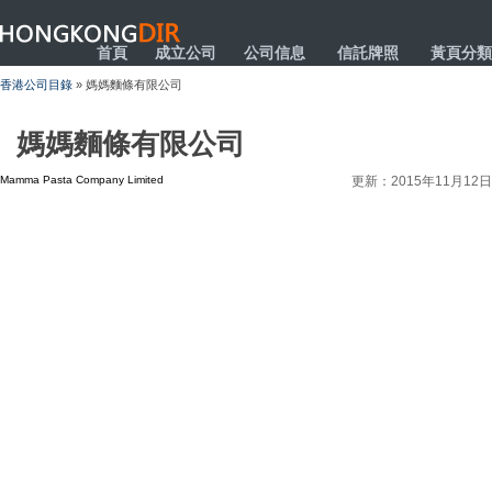
HONGKONGDIR
首頁
成立公司
公司信息
信託牌照
黃頁分類
香港公司目錄
» 媽媽麵條有限公司
媽媽麵條有限公司
Mamma Pasta Company Limited
更新：2015年11月12日