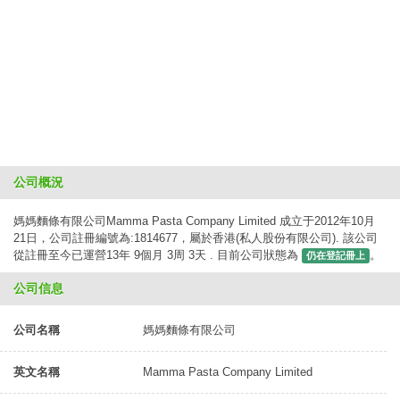
公司概況
媽媽麵條有限公司Mamma Pasta Company Limited 成立于2012年10月
21日，公司註冊編號為:1814677，屬於香港(私人股份有限公司). 該公司
從註冊至今已運營13年 9個月 3周 3天 . 目前公司狀態為
。
仍在登記冊上
公司信息
公司名稱
媽媽麵條有限公司
英文名稱
Mamma Pasta Company Limited