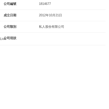
公司編號
1814677
成立日期
2012年10月21日
公司類別
私人股份有限公司
公司現狀
Live