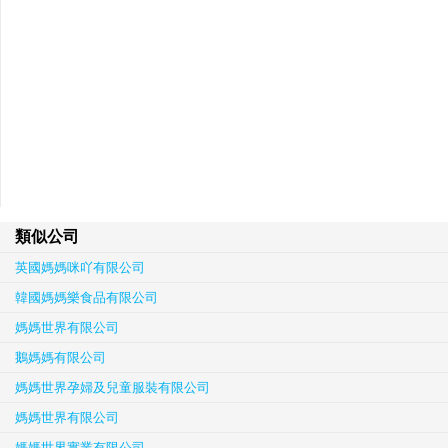
類似公司
英國媽媽咪吖有限公司
韓國媽媽樂食品有限公司
媽媽世界有限公司
鵝媽媽有限公司
媽媽世界孕婦及兒童服裝有限公司
媽媽世界有限公司
媽媽世界實業有限公司