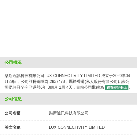
公司概況
樂斯通訊科技有限公司LUX CONNECTIVITY LIMITED 成立于2020年04
月29日，公司註冊編號為:2937478，屬於香港(私人股份有限公司). 該公
司從註冊至今已運營6年 3個月 1周 4天 . 目前公司狀態為
。
仍在登記冊上
公司信息
公司名稱
樂斯通訊科技有限公司
英文名稱
LUX CONNECTIVITY LIMITED