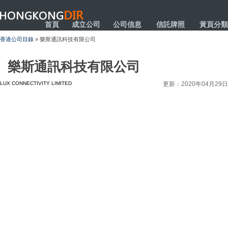
HONGKONGDIR
首頁
成立公司
公司信息
信託牌照
黃頁分類
香港公司目錄
» 樂斯通訊科技有限公司
樂斯通訊科技有限公司
LUX CONNECTIVITY LIMITED
更新：2020年04月29日