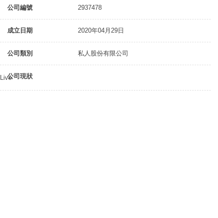
公司編號
2937478
成立日期
2020年04月29日
公司類別
私人股份有限公司
公司現狀
Live