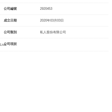
公司編號
2920453
成立日期
2020年03月03日
公司類別
私人股份有限公司
公司現狀
Live