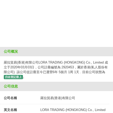
公司概況
羅拉貿易(香港)有限公司LORA TRADING (HONGKONG) Co., Limited 成
立于2020年03月03日，公司註冊編號為:2920453，屬於香港(私人股份有
限公司). 該公司從註冊至今已運營6年 5個月 1周 1天 . 目前公司狀態為
。
仍在登記冊上
公司信息
公司名稱
羅拉貿易(香港)有限公司
英文名稱
LORA TRADING (HONGKONG) Co., Limited