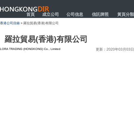
HONGKONGDIR
首頁
成立公司
公司信息
信託牌照
黃頁分類
香港公司目錄
» 羅拉貿易(香港)有限公司
羅拉貿易(香港)有限公司
LORA TRADING (HONGKONG) Co., Limited
更新：2020年03月03日