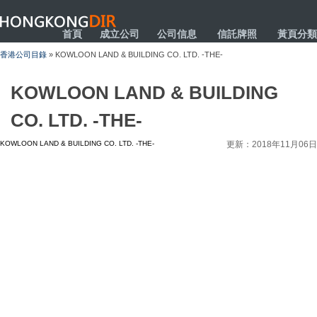
HONGKONGDIR
首頁
成立公司
公司信息
信託牌照
黃頁分類
香港公司目錄
» KOWLOON LAND & BUILDING CO. LTD. -THE-
KOWLOON LAND & BUILDING
CO. LTD. -THE-
KOWLOON LAND & BUILDING CO. LTD. -THE-
更新：2018年11月06日