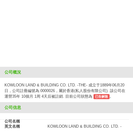
公司概況
KOWLOON LAND & BUILDING CO. LTD. -THE- 成立于1889年06月20
日，公司註冊編號為:0000026，屬於香港(私人股份有限公司). 該公司在
運營35年 10個月 1周 4天后被註銷. 目前公司狀態為
。
已告解散
公司信息
公司名稱
英文名稱
KOWLOON LAND & BUILDING CO. LTD. -